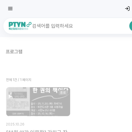
최근 검색어
전체삭
프로그램
최근 검색어가 없습니다.
전체 1건 / 1 페이지
종료
2025.10.26