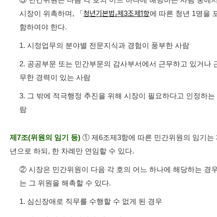
시장이 위촉하며, 「
청년기본법」제3조제1항
에 따른 청년 1명을 
함하여야 한다.
1. 시정업무의 분야별 전문지식과 경험이 풍부한 사람
2. 공공부문 또는 민간부문의 감사부서에서 근무하고 있거나 
무한 경력이 있는 사람
3. 그 밖에 적극행정 추진을 위해 시장이 필요하다고 인정하는
람
제7조(위원의 임기 등)
① 제6조제3항에 따른 민간위원의 임기는 
년으로 하되, 한 차례만 연임할 수 있다.
② 시장은 민간위원이 다음 각 호의 어느 하나에 해당하는 경
는 그 위원을 해촉할 수 있다.
1. 심신장애로 직무를 수행할 수 없게 된 경우