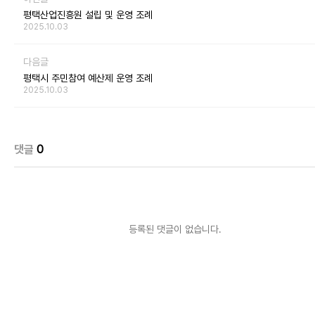
평택산업진흥원 설립 및 운영 조례
2025.10.03
다음글
평택시 주민참여 예산제 운영 조례
2025.10.03
댓글
0
등록된 댓글이 없습니다.