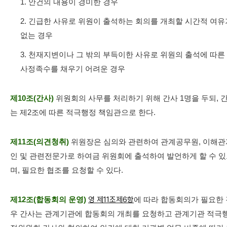
1. 안건의 내용이 경미한 경우
2. 긴급한 사유로 위원이 출석하는 회의를 개최할 시간적 여유
없는 경우
3. 천재지변이나 그 밖의 부득이한 사유로 위원의 출석에 따른
사정족수를 채우기 어려운 경우
제10조(간사)
위원회의 사무를 처리하기 위해 간사 1명을 두되, 
는 제2조에 따른 적극행정 책임관으로 한다.
제11조(의견청취)
위원장은 심의와 관련하여 관계공무원, 이해관
인 및 관련전문가로 하여금 위원회에 출석하여 발언하게 할 수 
며, 필요한 협조를 요청할 수 있다.
제12조(합동회의 운영)
영 제11조제6항
에 따라 합동회의가 필요한 
우 간사는 관계기관에 합동회의 개최를 요청하고 관계기관 적극