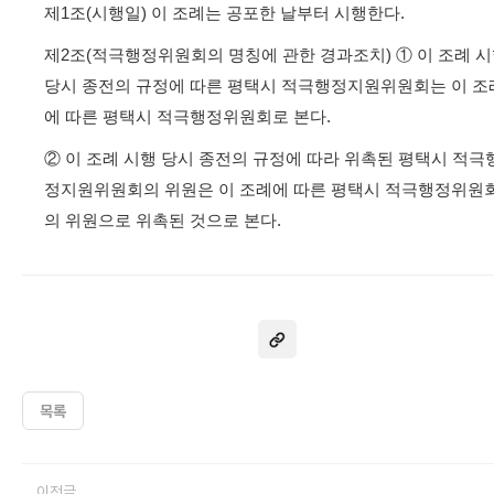
제1조(시행일) 이 조례는 공포한 날부터 시행한다.
제2조(적극행정위원회의 명칭에 관한 경과조치) ① 이 조례 
당시 종전의 규정에 따른 평택시 적극행정지원위원회는 이 조
에 따른 평택시 적극행정위원회로 본다.
② 이 조례 시행 당시 종전의 규정에 따라 위촉된 평택시 적극
정지원위원회의 위원은 이 조례에 따른 평택시 적극행정위원
의 위원으로 위촉된 것으로 본다.
목록
이전글