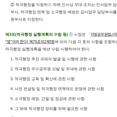
② 적극행정을 지원하기 위해 인사상 우대 조치는 인사업무 
부서, 적극행정 면책 및 소극행정 예방은 감사업무 담당부서를
원부서로 지정한다.
제3조(적극행정 실행계획의 수립 등)
① 시장은 「
지방공무원법」(
“법”이라 한다) 제75조의2제1항
에 따라 다음 각 호의 사항을 포함하
적극행정 실행계획을 매년 수립·시행하여야 한다.
1. 적극행정 추진 과제의 발굴 및 시행에 관한 사항
2. 적극행정 우수공무원 선발 및 우대에 관한 사항
3. 적극행정 교육 및 확산에 관한 사항
4. 사전 컨설팅 및 적극행정 면책제도 운영에 관한 사항
5. 소극행정 예방, 근절 및 점검에 관한 사항
6. 그 밖에 적극행정 장려를 위해 필요한 사항