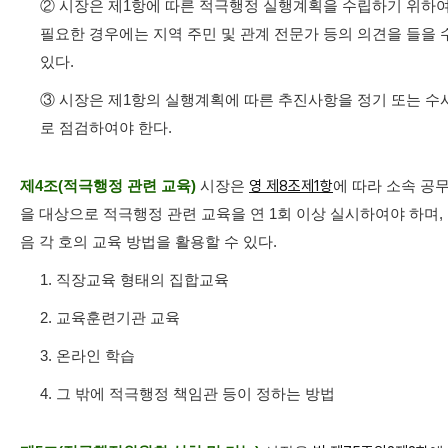
② 시장은 제1항에 따른 적극행정 실행계획을 수립하기 위하
필요한 경우에는 지역 주민 및 관계 전문가 등의 의견을 들을 
있다.
③ 시장은 제1항의 실행계획에 따른 추진사항을 정기 또는 수
로 점검하여야 한다.
제4조(적극행정 관련 교육)
시장은
영 제8조제1항
에 따라 소속 공
을 대상으로 적극행정 관련 교육을 연 1회 이상 실시하여야 하며,
음 각 호의 교육 방법을 활용할 수 있다.
1. 직장교육 형태의 집합교육
2. 교육훈련기관 교육
3. 온라인 학습
4. 그 밖에 적극행정 책임관 등이 정하는 방법