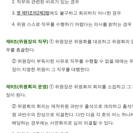
2. 직무와 관련된 비위가 있는 경우
3.
영 제11조의2제3항
에도 불구하고 회피하지 아니한 경우
4. 위원 스스로 직무를 수행하기 어렵다는 의사를 밝히는 경우
제8조(위원장의 직무)
① 위원장은 위원회를 대표하고 위원회의 
무를 총괄한다.
② 위원장이 부득이한 사유로 직무를 수행할 수 없을 때에는 
장이 지명한 위원이 그 직무를 대행한다.
제9조(위원회의 운영)
① 위원장은 위원회의 회의를 소집하고 그 
장이 된다.
② 위원회의 회의는 재적위원 과반수 출석으로 개의하고 출석
원 과반수의 찬성으로 의결한다. 다만 다음 각 호의 어느 하나
해당하는 경우에는 서면회의로 심의·의결할 수 있다.