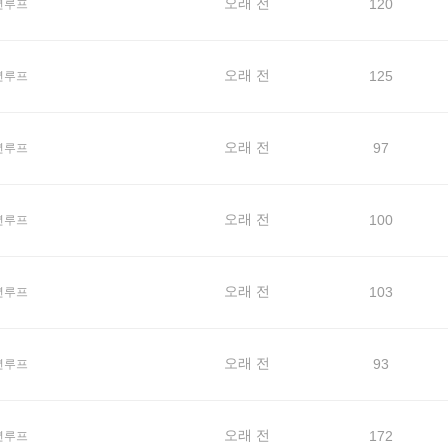
오래 전
120
년루프
오래 전
125
년루프
오래 전
97
년루프
오래 전
100
년루프
오래 전
103
년루프
오래 전
93
년루프
오래 전
172
년루프