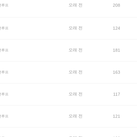
오래 전
208
년루프
오래 전
124
년루프
오래 전
181
년루프
오래 전
163
년루프
오래 전
117
년루프
오래 전
121
년루프